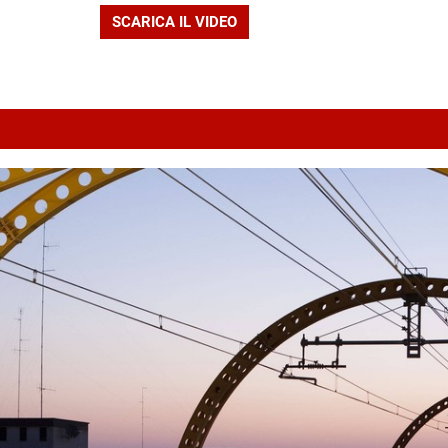
SCARICA IL VIDEO