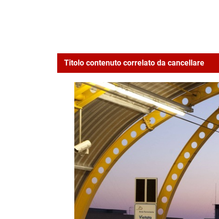
Titolo contenuto correlato da cancellare