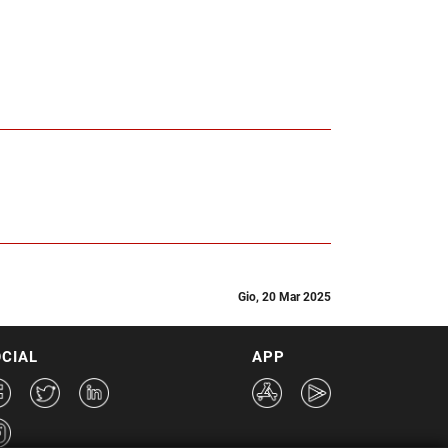
Gio, 20 Mar 2025
CIAL
APP