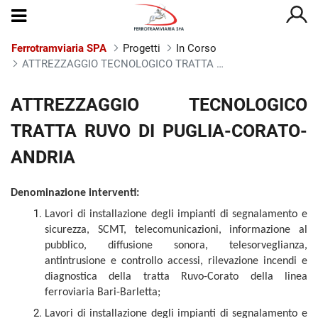
Ferrotramviaria SPA
Progetti
In Corso
ATTREZZAGGIO TECNOLOGICO TRATTA RUVO DI PUGLIA-CORATO-ANDRIA
ATTREZZAGGIO TECNOLOGICO 
ATTREZZAGGIO TECNOLOGICO
TRATTA RUVO DI PUGLIA-CORATO-
ANDRIA
Denominazione interventi:
Lavori di installazione degli impianti di segnalamento e
sicurezza, SCMT, telecomunicazioni, informazione al
pubblico, diffusione sonora, telesorveglianza,
antintrusione e controllo accessi, rilevazione incendi e
diagnostica della tratta Ruvo-Corato della linea
ferroviaria Bari-Barletta;
Lavori di installazione degli impianti di segnalamento e