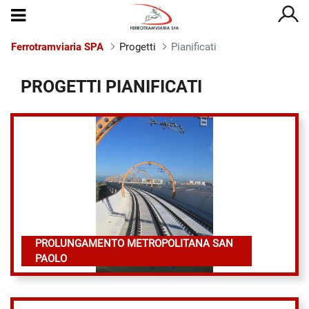
Ferrotramviaria SPA
Progetti
Pianificati
Pianificati
PROGETTI PIANIFICATI
PROLUNGAMENTO METROPOLITANA SAN
PAOLO