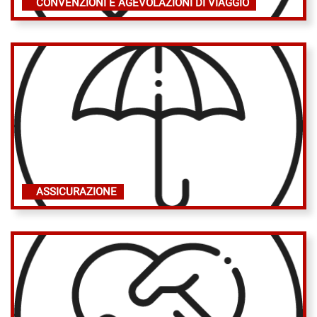
CONVENZIONI E AGEVOLAZIONI DI VIAGGIO
ASSICURAZIONE