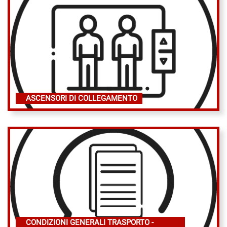
ASCENSORI DI COLLEGAMENTO
CONDIZIONI GENERALI TRASPORTO -