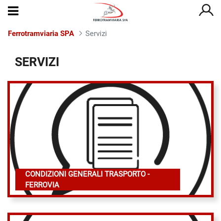
Ferrotramviaria SPA
Servizi
Servizi
SERVIZI
CONDIZIONI GENERALI TRASPORTO -
FERROVIA