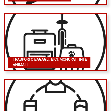
TRASPORTO BAGAGLI, BICI, MONOPATTINI E
ANIMALI