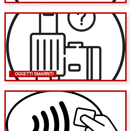
OGGETTI SMARRITI