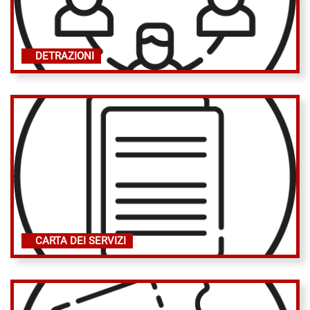
DETRAZIONI
CARTA DEI SERVIZI