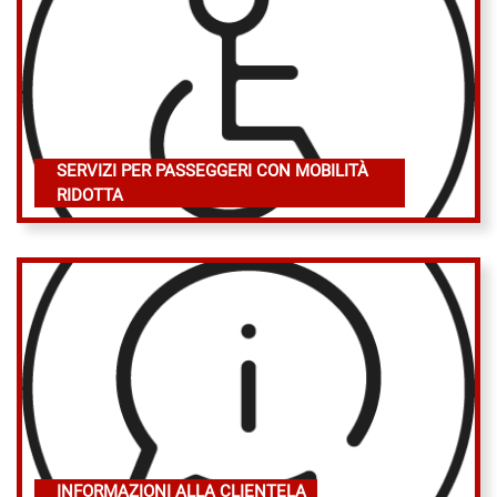
SERVIZI PER PASSEGGERI CON MOBILITÀ
RIDOTTA
INFORMAZIONI ALLA CLIENTELA