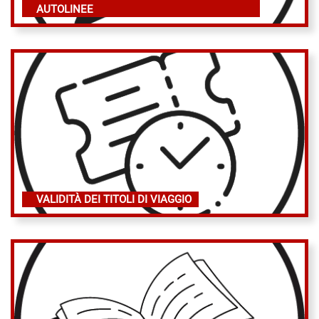
AUTOLINEE
VALIDITÀ DEI TITOLI DI VIAGGIO