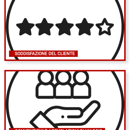
SODDISFAZIONE DEL CLIENTE