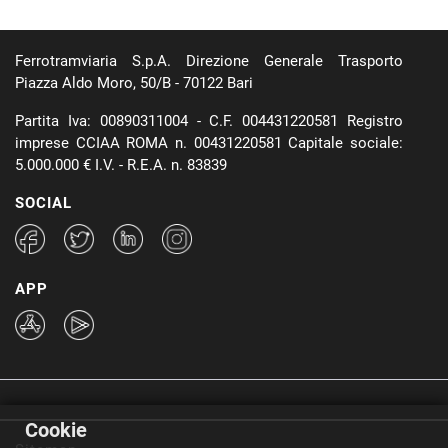
Ferrotramviaria S.p.A. Direzione Generale Trasporto
Piazza Aldo Moro, 50/B - 70122 Bari
Partita Iva: 00890311004 - C.F. 004431220581 Registro
imprese CCIAA ROMA n. 00431220581 Capitale sociale:
5.000.000 € I.V. - R.E.A. n. 83839
SOCIAL
APP
Cookie